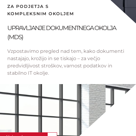
ZA PODJETJA S
KOMPLEKSNIM OKOLJEM
UPRAVLJANJE DOKUMENTNEGA OKOLJA
(MDS)
Vzpostavimo pregled nad tem, kako dokumenti
nastajajo, krožijo in se tiskajo – za večjo
predvidljivost stroškov, varnost podatkov in
stabilno IT okolje.