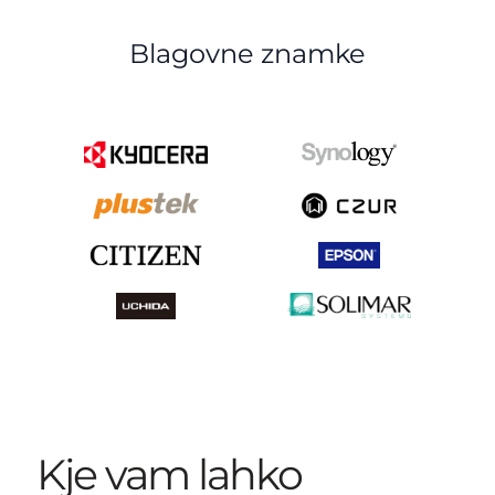
Blagovne znamke
Kje vam lahko