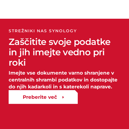
STREŽNIKI NAS SYNOLOGY
Zaščitite svoje podatke
in jih imejte vedno pri
roki
Imejte vse dokumente varno shranjene v
centralnih shrambi podatkov in dostopajte
do njih kadarkoli in s katerekoli naprave.
Preberite več