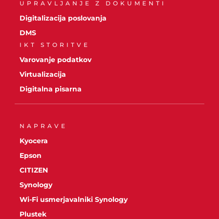
UPRAVLJANJE Z DOKUMENTI
Digitalizacija poslovanja
DMS
IKT STORITVE
Varovanje podatkov
Virtualizacija
Digitalna pisarna
NAPRAVE
Kyocera
Epson
CITIZEN
Synology
Wi-Fi usmerjavalniki Synology
Plustek