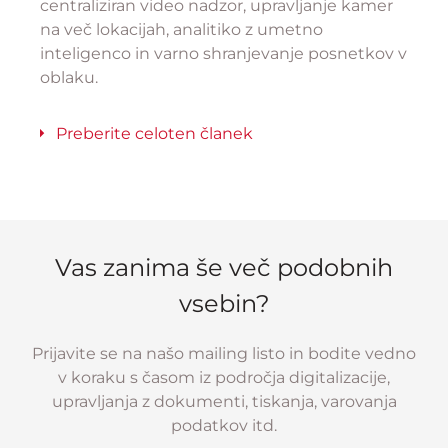
centraliziran video nadzor, upravljanje kamer
na več lokacijah, analitiko z umetno
inteligenco in varno shranjevanje posnetkov v
oblaku.
Preberite celoten članek
Vas zanima še več podobnih
vsebin?
Prijavite se na našo mailing listo in bodite vedno
v koraku s časom iz področja digitalizacije,
upravljanja z dokumenti, tiskanja, varovanja
podatkov itd.