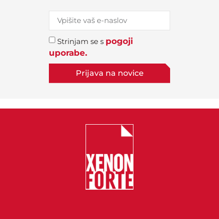
pogoji
Strinjam se s
uporabe.
Prijava na novice