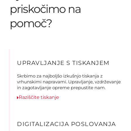
priskočimo na
pomoč?
UPRAVLJANJE S TISKANJEM
Skrbimo za najboljšo izkušnjo tiskanja z
vrhunskimi napravami. Upravljanje, vzdrževanje
in zagotavljanje opreme prepustite nam.
Raziščite tiskanje
DIGITALIZACIJA POSLOVANJA