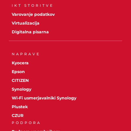
IKT STORITVE
Varovanje podatkov
Virtualizacija
Digitalna pisarna
NAPRAVE
Kyocera
Epson
CITIZEN
Synology
Wi-Fi usmerjavalniki Synology
Plustek
CZUR
PODPORA