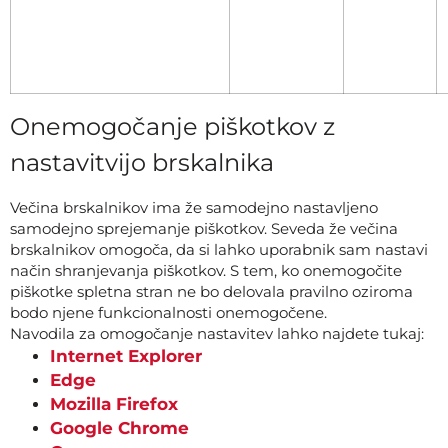
Onemogočanje piškotkov z
nastavitvijo brskalnika
Večina brskalnikov ima že samodejno nastavljeno
samodejno sprejemanje piškotkov. Seveda že večina
brskalnikov omogoča, da si lahko uporabnik sam nastavi
način shranjevanja piškotkov. S tem, ko onemogočite
piškotke spletna stran ne bo delovala pravilno oziroma
bodo njene funkcionalnosti onemogočene.
Navodila za omogočanje nastavitev lahko najdete tukaj:
Internet Explorer
Edge
Mozilla Firefox
Google Chrome