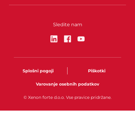
Sledite nam
Splošni pogoji
Piškotki
Varovanje osebnih podatkov
© Xenon forte d.o.o. Vse pravice pridržane.