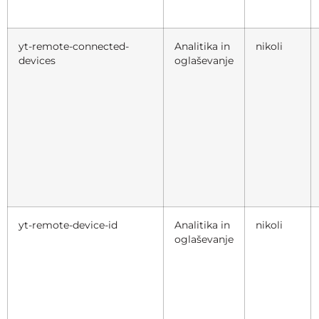
yt-remote-connected-
Analitika in
nikoli
devices
oglaševanje
yt-remote-device-id
Analitika in
nikoli
oglaševanje