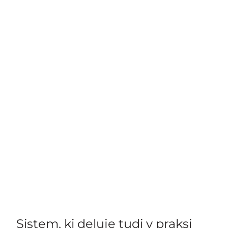
Sistem, ki deluje tudi v praksi