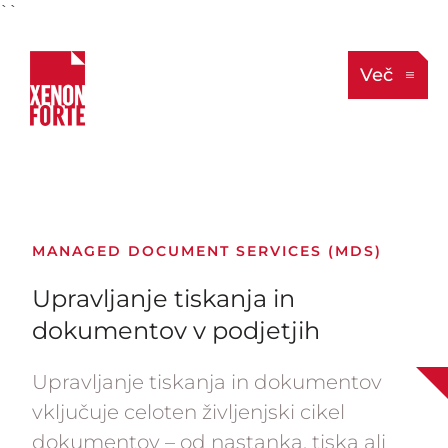
``
Več
MANAGED DOCUMENT SERVICES (MDS)
Upravljanje tiskanja in
dokumentov v podjetjih
Upravljanje tiskanja in dokumentov
vključuje celoten življenjski cikel
dokumentov – od nastanka, tiska ali