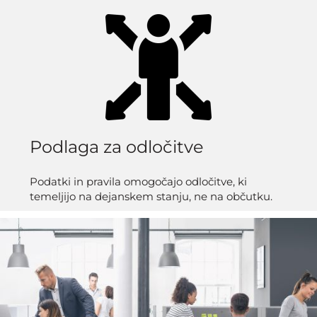
Podlaga za odločitve
Podatki in pravila omogočajo odločitve, ki
temeljijo na dejanskem stanju, ne na občutku.