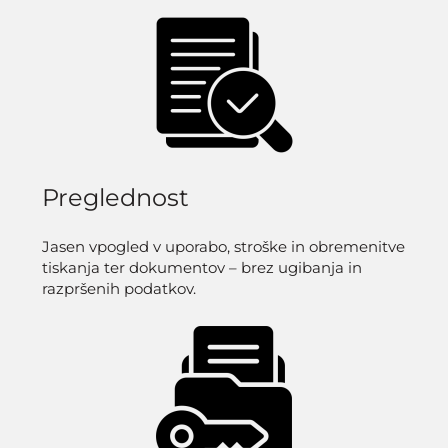
Preglednost
Jasen vpogled v uporabo, stroške in obremenitve
tiskanja ter dokumentov – brez ugibanja in
razpršenih podatkov.