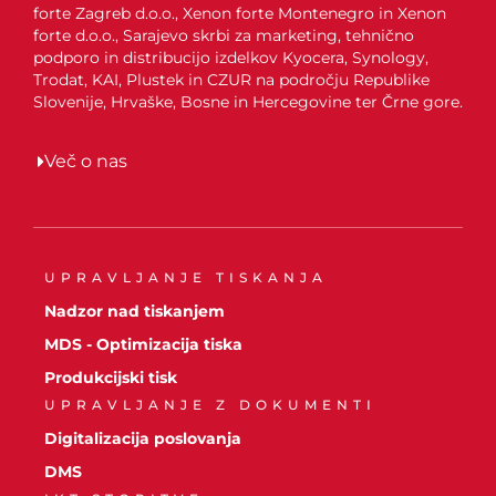
forte Zagreb d.o.o., Xenon forte Montenegro in Xenon
forte d.o.o., Sarajevo skrbi za marketing, tehnično
podporo in distribucijo izdelkov Kyocera, Synology,
Trodat, KAI, Plustek in CZUR na področju Republike
Slovenije, Hrvaške, Bosne in Hercegovine ter Črne gore.
Več o nas
UPRAVLJANJE TISKANJA
Nadzor nad tiskanjem
MDS - Optimizacija tiska
Produkcijski tisk
UPRAVLJANJE Z DOKUMENTI
Digitalizacija poslovanja
DMS