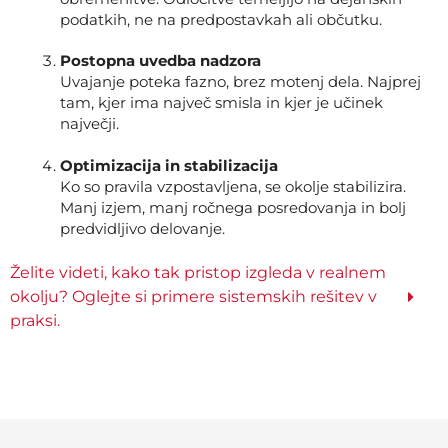
podatkih, ne na predpostavkah ali občutku.
Postopna uvedba nadzora
Uvajanje poteka fazno, brez motenj dela. Najprej
tam, kjer ima največ smisla in kjer je učinek
največji.
Optimizacija in stabilizacija
Ko so pravila vzpostavljena, se okolje stabilizira.
Manj izjem, manj ročnega posredovanja in bolj
predvidljivo delovanje.
Želite videti, kako tak pristop izgleda v realnem
okolju? Oglejte si primere sistemskih rešitev v
praksi.