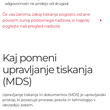
odgovornosti ne pridejo od drugod.
Če vas zanima, zakaj tiskanje pogosto ostane
povsem zunaj poslovnega nadzora, si najprej
poglejte naš pregled nadzora.
Kaj pomeni
upravljanje tiskanja
(MDS)
Upravljanje tiskanja in dokumentov (MDS) je upravljavski
pristop, ki povezuje procese, pravila in tehnologijo v
obvladljiv sistem.