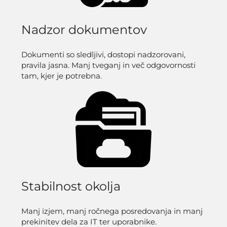
Nadzor dokumentov
Dokumenti so sledljivi, dostopi nadzorovani,
pravila jasna. Manj tveganj in več odgovornosti
tam, kjer je potrebna.
Stabilnost okolja
Manj izjem, manj ročnega posredovanja in manj
prekinitev dela za IT ter uporabnike.