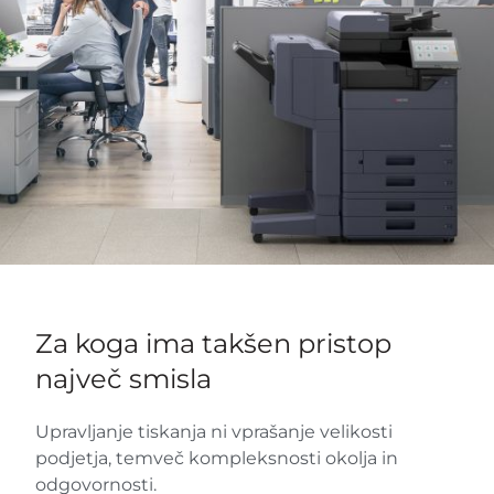
Za koga ima takšen pristop
največ smisla
Upravljanje tiskanja ni vprašanje velikosti
podjetja, temveč kompleksnosti okolja in
odgovornosti.