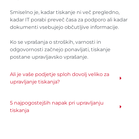
Smiselno je, kadar tiskanje ni več pregledno,
kadar IT porabi preveč časa za podporo ali kadar
dokumenti vsebujejo občutljive informacije.
Ko se vprašanja o stroških, varnosti in
odgovornosti začnejo ponavljati, tiskanje
postane upravljavsko vprašanje.
Ali je vaše podjetje sploh dovolj veliko za
upravljanje tiskanja?
5 najpogostejših napak pri upravljanju
tiskanja