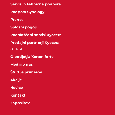
Servis in tehnična podpora
Podpora Synology
Prenosi
Splošni pogoji
Pooblaščeni servisi Kyocera
Prodajni partnerji Kyocera
O NAS
O podjetju Xenon forte
Mediji o nas
Študije primerov
Akcije
Novice
Kontakt
Zaposlitev