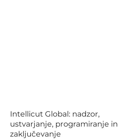
Intellicut Global: nadzor,
ustvarjanje, programiranje in
zaključevanje