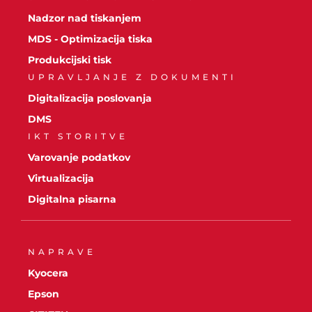
Nadzor nad tiskanjem
MDS - Optimizacija tiska
Produkcijski tisk
UPRAVLJANJE Z DOKUMENTI
Digitalizacija poslovanja
DMS
IKT STORITVE
Varovanje podatkov
Virtualizacija
Digitalna pisarna
NAPRAVE
Kyocera
Epson