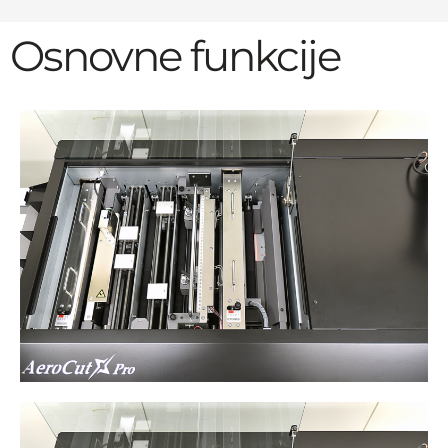
Osnovne funkcije