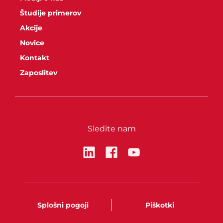
Študije primerov
Akcije
Novice
Kontakt
Zaposlitev
Sledite nam
Splošni pogoji
Piškotki