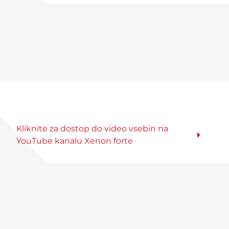
Kliknite za dostop do video vsebin na
YouTube kanalu Xenon forte