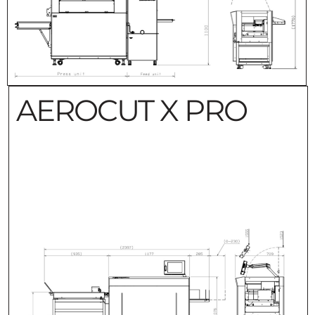
AEROCUT X PRO