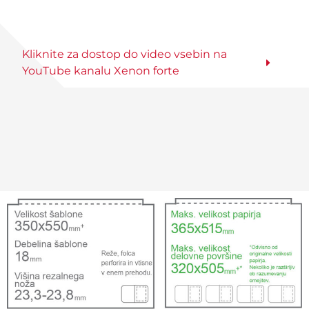
Kliknite za dostop do video vsebin na
YouTube kanalu Xenon forte