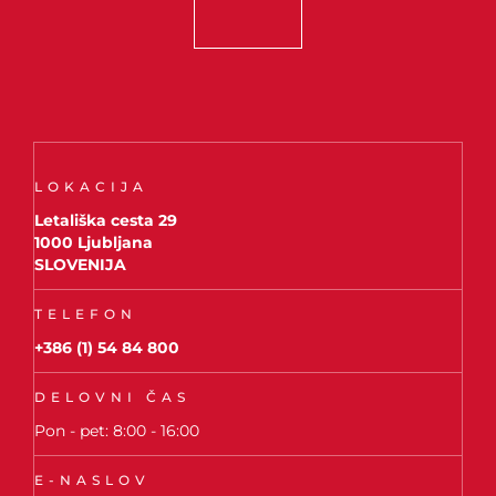
LOKACIJA
Letališka cesta 29
1000 Ljubljana
SLOVENIJA
TELEFON
+386 (1) 54 84 800
DELOVNI ČAS
Pon - pet: 8:00 - 16:00
E-NASLOV