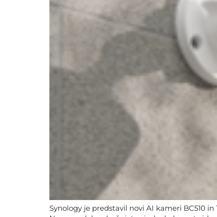
Synology je predstavil novi AI kameri BC510 in 