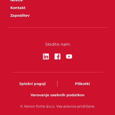
Kontakt
Zaposlitev
Sledite nam
Splošni pogoji
Piškotki
Varovanje osebnih podatkov
© Xenon forte d.o.o. Vse pravice pridržane.