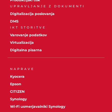
UPRAVLJANJE Z DOKUMENTI
Digitalizacija poslovanja
DMS
IKT STORITVE
Varovanje podatkov
Virtualizacija
Digitalna pisarna
NAPRAVE
Kyocera
Epson
CITIZEN
Synology
Wi-Fi usmerjavalniki Synology