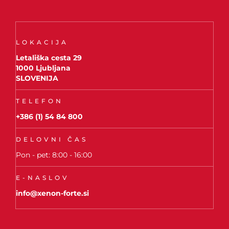
LOKACIJA
Letališka cesta 29
1000 Ljubljana
SLOVENIJA
TELEFON
+386 (1) 54 84 800
DELOVNI ČAS
Pon - pet: 8:00 - 16:00
E-NASLOV
info@xenon-forte.si