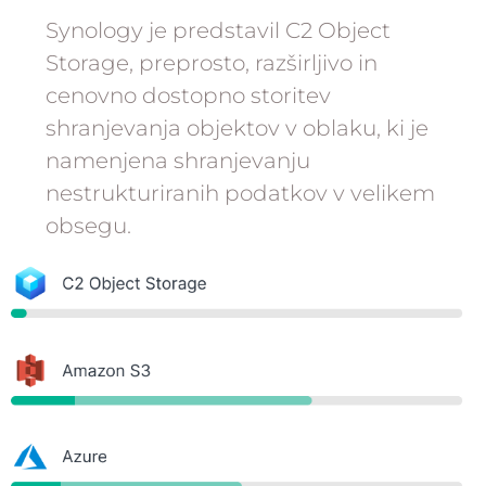
Synology je predstavil C2 Object
Storage, preprosto, razširljivo in
cenovno dostopno storitev
shranjevanja objektov v oblaku, ki je
namenjena shranjevanju
nestrukturiranih podatkov v velikem
obsegu.