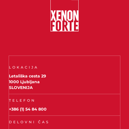
LOKACIJA
Letališka cesta 29
1000 Ljubljana
SLOVENIJA
TELEFON
+386 (1) 54 84 800
DELOVNI ČAS