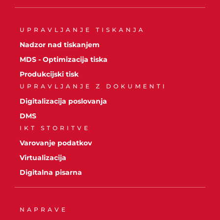
UPRAVLJANJE TISKANJA
Nadzor nad tiskanjem
MDS - Optimizacija tiska
Produkcijski tisk
UPRAVLJANJE Z DOKUMENTI
Digitalizacija poslovanja
DMS
IKT STORITVE
Varovanje podatkov
Virtualizacija
Digitalna pisarna
NAPRAVE