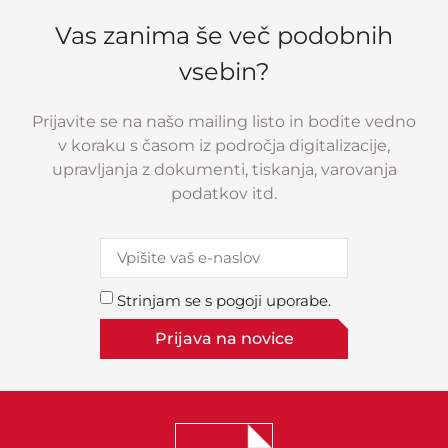
Vas zanima še več podobnih
vsebin?
Prijavite se na našo mailing listo in bodite vedno
v koraku s časom iz področja digitalizacije,
upravljanja z dokumenti, tiskanja, varovanja
podatkov itd.
Strinjam se s pogoji uporabe.
Prijava na novice