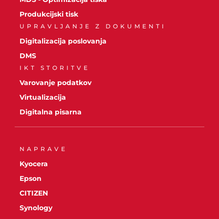
Produkcijski tisk
UPRAVLJANJE Z DOKUMENTI
Digitalizacija poslovanja
DMS
IKT STORITVE
Varovanje podatkov
Virtualizacija
Digitalna pisarna
NAPRAVE
Kyocera
Epson
CITIZEN
Synology