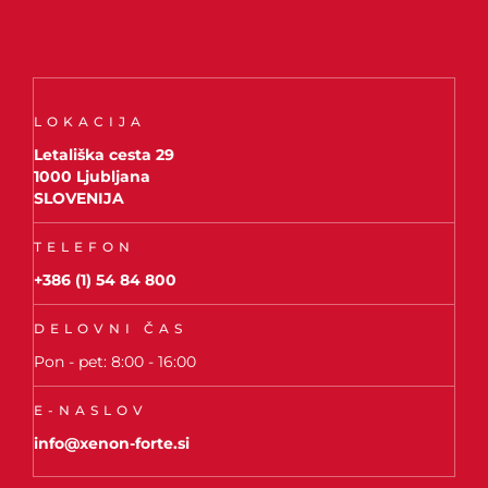
LOKACIJA
Letališka cesta 29
1000 Ljubljana
SLOVENIJA
TELEFON
+386 (1) 54 84 800
DELOVNI ČAS
Pon - pet: 8:00 - 16:00
E-NASLOV
info@xenon-forte.si