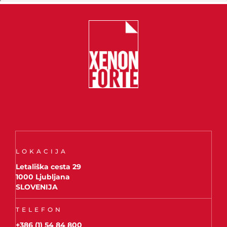
LOKACIJA
Letališka cesta 29
1000 Ljubljana
SLOVENIJA
TELEFON
+386 (1) 54 84 800