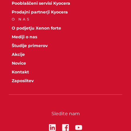
Pooblaščeni servisi Kyocera
Prodajni partnerji Kyocera
O NAS
O podjetju Xenon forte
Mediji o nas
Študije primerov
Akcije
Novice
Kontakt
Zaposlitev
Sledite nam