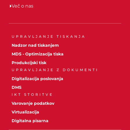
Več o nas
UPRAVLJANJE TISKANJA
Nadzor nad tiskanjem
MDS - Optimizacija tiska
Produkcijski tisk
UPRAVLJANJE Z DOKUMENTI
Digitalizacija poslovanja
DMS
IKT STORITVE
Varovanje podatkov
Virtualizacija
Digitalna pisarna