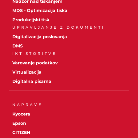
Nadzor nad tiskanjem
MDS - Optimizacija tiska
Produkcijski tisk
UPRAVLJANJE Z DOKUMENTI
Digitalizacija poslovanja
DMS
IKT STORITVE
Varovanje podatkov
Virtualizacija
Digitalna pisarna
NAPRAVE
Kyocera
Epson
CITIZEN