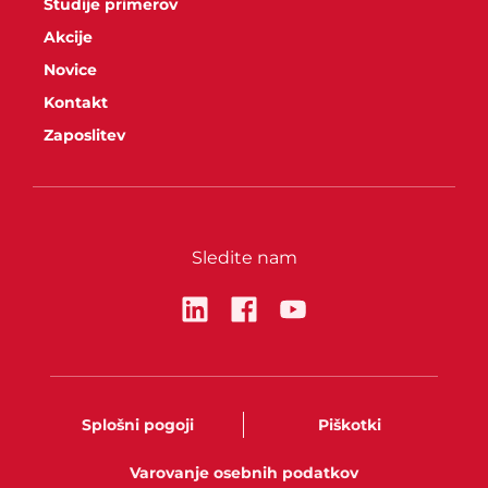
Študije primerov
Akcije
Novice
Kontakt
Zaposlitev
Sledite nam
Splošni pogoji
Piškotki
Varovanje osebnih podatkov