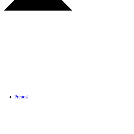
Prenosi