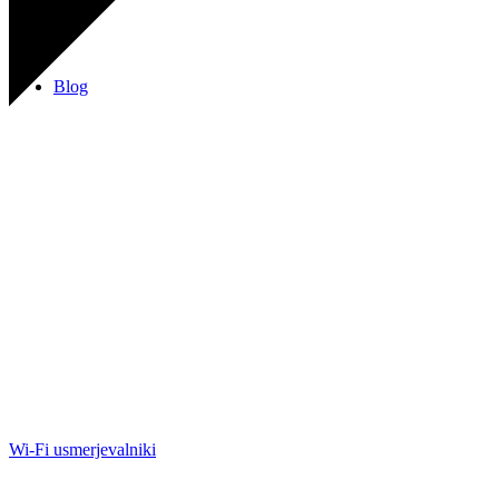
Blog
Wi-Fi usmerjevalniki