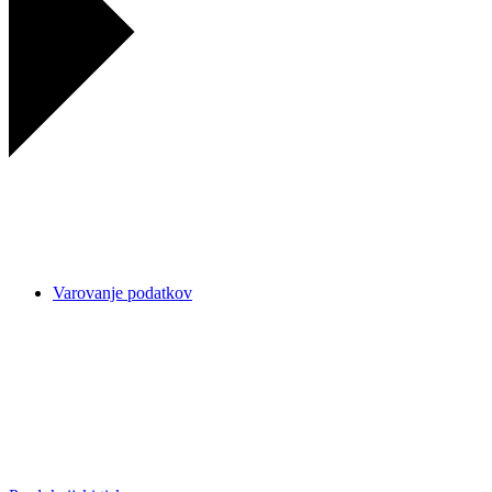
Varovanje podatkov