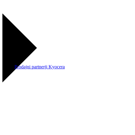
Prodajni partnerji Kyocera