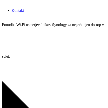
Kontakt
Ponudba Wi-Fi usmerjevalnikov Synology za neprekinjen dostop v
splet.