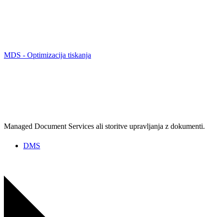
MDS - Optimizacija tiskanja
Managed Document Services ali storitve upravljanja z dokumenti.
DMS