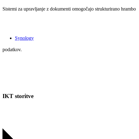
Sistemi za upravljanje z dokumenti omogočajo strukturirano hrambo
Synology
podatkov.
IKT storitve