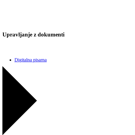
Upravljanje z dokumenti
Digitalna pisarna