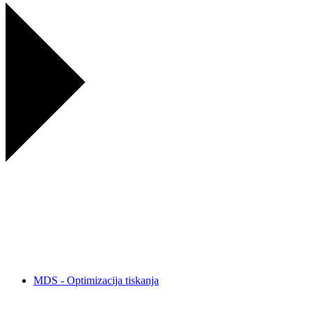
MDS - Optimizacija tiskanja