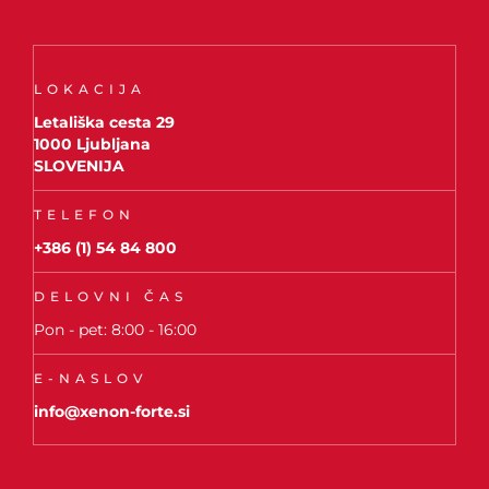
LOKACIJA
Letališka cesta 29
1000 Ljubljana
SLOVENIJA
TELEFON
+386 (1) 54 84 800
DELOVNI ČAS
Pon - pet: 8:00 - 16:00
E-NASLOV
info@xenon-forte.si