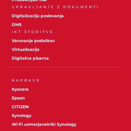
UPRAVLJANJE Z DOKUMENTI
Digitalizacija poslovanja
DMS
IKT STORITVE
Varovanje podatkov
Virtualizacija
Digitalna pisarna
NAPRAVE
Kyocera
Epson
CITIZEN
Synology
Wi-Fi usmerjavalniki Synology