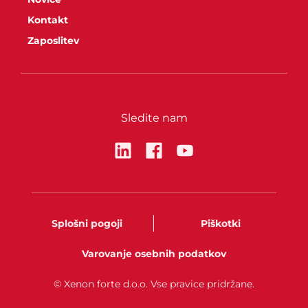
Kontakt
Zaposlitev
Sledite nam
Splošni pogoji
Piškotki
Varovanje osebnih podatkov
© Xenon forte d.o.o. Vse pravice pridržane.