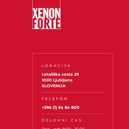
LOKACIJA
Letališka cesta 29
1000 Ljubljana
SLOVENIJA
TELEFON
+386 (1) 54 84 800
DELOVNI ČAS