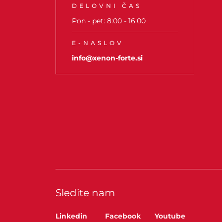
DELOVNI ČAS
Pon - pet: 8:00 - 16:00
E-NASLOV
info@xenon-forte.si
Sledite nam
Linkedin
Facebook
Youtube