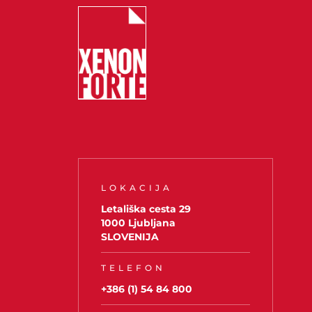
LOKACIJA
Letališka cesta 29
1000 Ljubljana
SLOVENIJA
TELEFON
+386 (1) 54 84 800