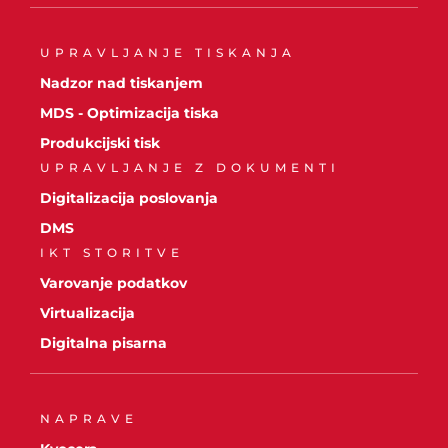
UPRAVLJANJE TISKANJA
Nadzor nad tiskanjem
MDS - Optimizacija tiska
Produkcijski tisk
UPRAVLJANJE Z DOKUMENTI
Digitalizacija poslovanja
DMS
IKT STORITVE
Varovanje podatkov
Virtualizacija
Digitalna pisarna
NAPRAVE