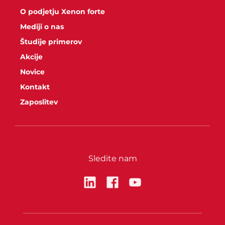
O podjetju Xenon forte
Mediji o nas
Študije primerov
Akcije
Novice
Kontakt
Zaposlitev
Sledite nam