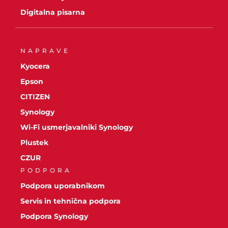
Digitalna pisarna
NAPRAVE
Kyocera
Epson
CITIZEN
Synology
Wi-Fi usmerjavalniki Synology
Plustek
CZUR
PODPORA
Podpora uporabnikom
Servis in tehnična podpora
Podpora Synology