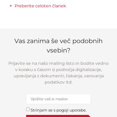
Preberite celoten članek
Vas zanima še več podobnih
vsebin?
Prijavite se na našo mailing listo in bodite vedno
v koraku s časom iz področja digitalizacije,
upravljanja z dokumenti, tiskanja, varovanja
podatkov itd.
Strinjam se s pogoji uporabe.