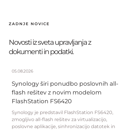
ZADNJE NOVICE
Novosti iz sveta upravljanja z
dokumenti in podatki.
05.08.2026
Synology širi ponudbo poslovnih all-
flash rešitev z novim modelom
FlashStation FS6420
Synology je predstavil FlashStation FS6420,
zmogljivo all-flash rešitev za virtualizacijo,
poslovne aplikacije, sinhronizacijo datotek in