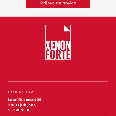
Prijava na novice
LOKACIJA
Letališka cesta 29
1000 Ljubljana
SLOVENIJA