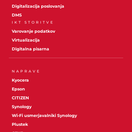
Digitalizacija poslovanja
DMS
IKT STORITVE
Varovanje podatkov
Virtualizacija
Digitalna pisarna
NAPRAVE
Kyocera
Epson
CITIZEN
Synology
Wi-Fi usmerjavalniki Synology
Plustek