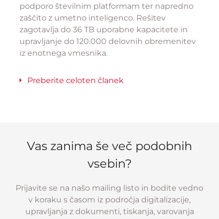
podporo številnim platformam ter napredno
zaščito z umetno inteligenco. Rešitev
zagotavlja do 36 TB uporabne kapacitete in
upravljanje do 120.000 delovnih obremenitev
iz enotnega vmesnika.
Preberite celoten članek
Vas zanima še več podobnih
vsebin?
Prijavite se na našo mailing listo in bodite vedno
v koraku s časom iz področja digitalizacije,
upravljanja z dokumenti, tiskanja, varovanja