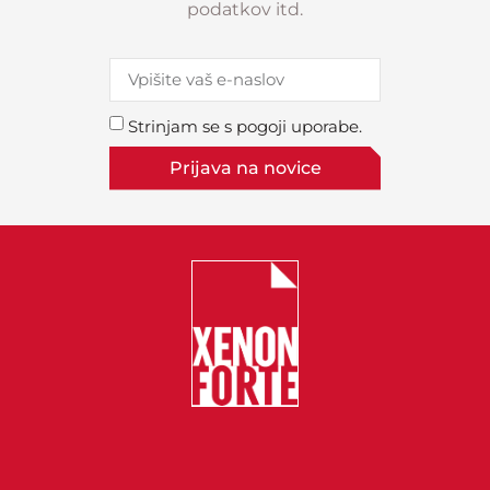
podatkov itd.
Strinjam se s pogoji uporabe.
Prijava na novice