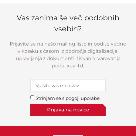
Vas zanima še več podobnih
vsebin?
Prijavite se na našo mailing listo in bodite vedno
v koraku s časom iz področja digitalizacije,
upravljanja z dokumenti, tiskanja, varovanja
podatkov itd.
Strinjam se s pogoji uporabe.
Prijava na novice