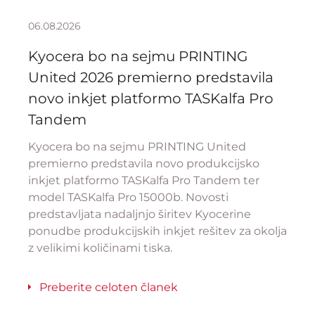
06.08.2026
Kyocera bo na sejmu PRINTING
United 2026 premierno predstavila
novo inkjet platformo TASKalfa Pro
Tandem
Kyocera bo na sejmu PRINTING United
premierno predstavila novo produkcijsko
inkjet platformo TASKalfa Pro Tandem ter
model TASKalfa Pro 15000b. Novosti
predstavljata nadaljnjo širitev Kyocerine
ponudbe produkcijskih inkjet rešitev za okolja
z velikimi količinami tiska.
Preberite celoten članek