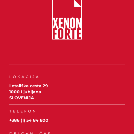
LOKACIJA
Letališka cesta 29
1000 Ljubljana
SLOVENIJA
TELEFON
+386 (1) 54 84 800
DELOVNI ČAS