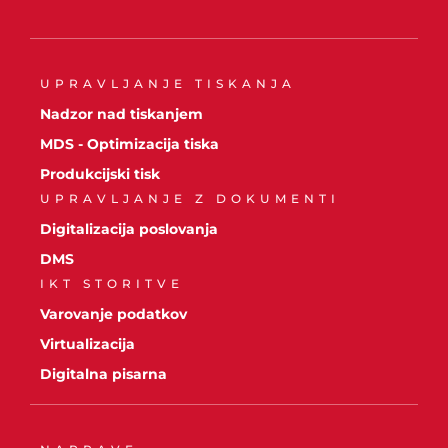
UPRAVLJANJE TISKANJA
Nadzor nad tiskanjem
MDS - Optimizacija tiska
Produkcijski tisk
UPRAVLJANJE Z DOKUMENTI
Digitalizacija poslovanja
DMS
IKT STORITVE
Varovanje podatkov
Virtualizacija
Digitalna pisarna