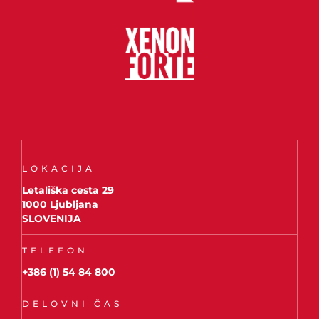
LOKACIJA
Letališka cesta 29
1000 Ljubljana
SLOVENIJA
TELEFON
+386 (1) 54 84 800
DELOVNI ČAS