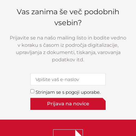
Vas zanima še več podobnih
vsebin?
Prijavite se na našo mailing listo in bodite vedno
v koraku s časom iz področja digitalizacije,
upravljanja z dokumenti, tiskanja, varovanja
podatkov itd.
Strinjam se s pogoji uporabe.
Prijava na novice