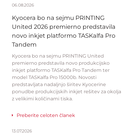
06.08.2026
Kyocera bo na sejmu PRINTING
United 2026 premierno predstavila
novo inkjet platformo TASKalfa Pro
Tandem
Kyocera bo na sejmu PRINTING United
premierno predstavila novo produkcijsko
inkjet platformo TASKalfa Pro Tandem ter
model TASKalfa Pro 15000b. Novosti
predstavljata nadaljnjo širitev Kyocerine
ponudbe produkcijskih inkjet rešitev za okolja
z velikimi količinami tiska.
Preberite celoten članek
13.07.2026