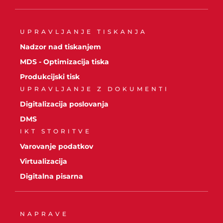
UPRAVLJANJE TISKANJA
Nadzor nad tiskanjem
MDS - Optimizacija tiska
Produkcijski tisk
UPRAVLJANJE Z DOKUMENTI
Digitalizacija poslovanja
DMS
IKT STORITVE
Varovanje podatkov
Virtualizacija
Digitalna pisarna
NAPRAVE