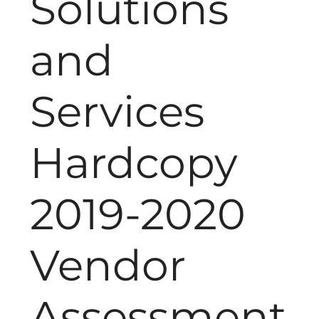
Solutions
and
Services
Hardcopy
2019-2020
Vendor
Assessment