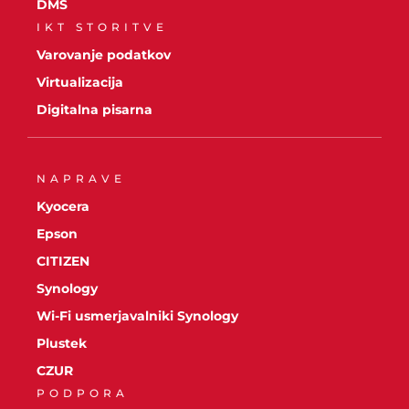
DMS
IKT STORITVE
Varovanje podatkov
Virtualizacija
Digitalna pisarna
NAPRAVE
Kyocera
Epson
CITIZEN
Synology
Wi-Fi usmerjavalniki Synology
Plustek
CZUR
PODPORA