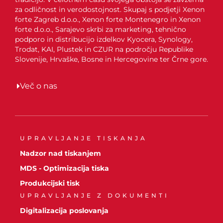
za odličnost in verodostojnost. Skupaj s podjetji Xenon
forte Zagreb d.o.o., Xenon forte Montenegro in Xenon
forte d.o.o., Sarajevo skrbi za marketing, tehnično
podporo in distribucijo izdelkov Kyocera, Synology,
Trodat, KAI, Plustek in CZUR na področju Republike
Slovenije, Hrvaške, Bosne in Hercegovine ter Črne gore.
Več o nas
UPRAVLJANJE TISKANJA
Nadzor nad tiskanjem
MDS - Optimizacija tiska
Produkcijski tisk
UPRAVLJANJE Z DOKUMENTI
Digitalizacija poslovanja