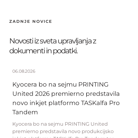
ZADNJE NOVICE
Novosti iz sveta upravljanja z
dokumenti in podatki.
06.08.2026
Kyocera bo na sejmu PRINTING
United 2026 premierno predstavila
novo inkjet platformo TASKalfa Pro
Tandem
Kyocera bo na sejmu PRINTING United
premierno predstavila novo produkcijsko