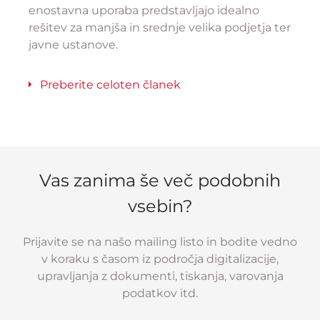
enostavna uporaba predstavljajo idealno
rešitev za manjša in srednje velika podjetja ter
javne ustanove.
Preberite celoten članek
Vas zanima še več podobnih
vsebin?
Prijavite se na našo mailing listo in bodite vedno
v koraku s časom iz področja digitalizacije,
upravljanja z dokumenti, tiskanja, varovanja
podatkov itd.