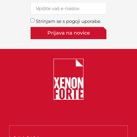
Strinjam se s pogoji uporabe.
Prijava na novice