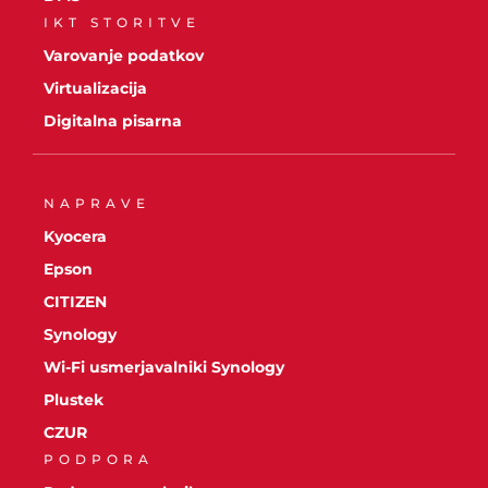
IKT STORITVE
Varovanje podatkov
Virtualizacija
Digitalna pisarna
NAPRAVE
Kyocera
Epson
CITIZEN
Synology
Wi-Fi usmerjavalniki Synology
Plustek
CZUR
PODPORA