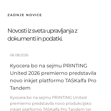
ZADNJE NOVICE
Novosti iz sveta upravljanja z
dokumenti in podatki.
06.08.2026
Kyocera bo na sejmu PRINTING
United 2026 premierno predstavila
novo inkjet platformo TASKalfa Pro
Tandem
Kyocera bo na sejmu PRINTING United
premierno predstavila novo produkcijsko
inkjet platformo TASKalfa Pro Tandem ter