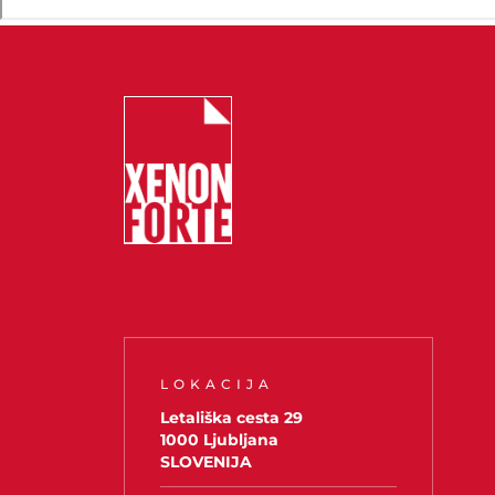
LOKACIJA
Letališka cesta 29
1000 Ljubljana
SLOVENIJA