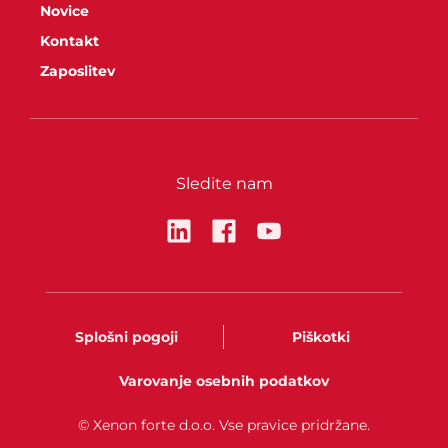
Novice
Kontakt
Zaposlitev
Sledite nam
Splošni pogoji
Piškotki
Varovanje osebnih podatkov
© Xenon forte d.o.o. Vse pravice pridržane.