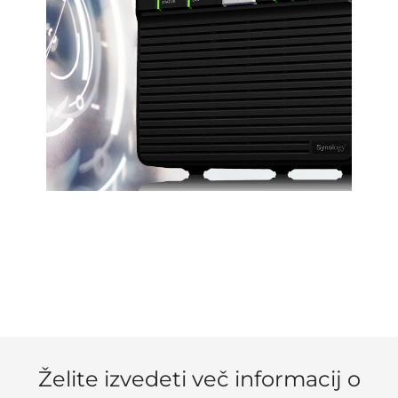
Želite izvedeti več informacij o