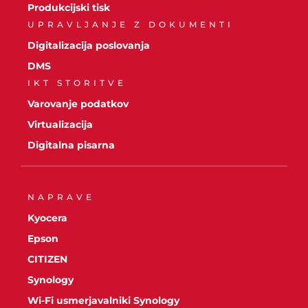
Produkcijski tisk
UPRAVLJANJE Z DOKUMENTI
Digitalizacija poslovanja
DMS
IKT STORITVE
Varovanje podatkov
Virtualizacija
Digitalna pisarna
NAPRAVE
Kyocera
Epson
CITIZEN
Synology
Wi-Fi usmerjavalniki Synology