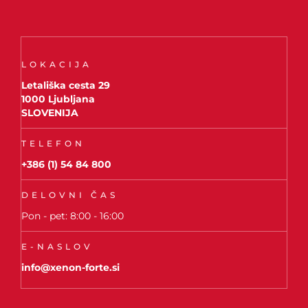
LOKACIJA
Letališka cesta 29
1000 Ljubljana
SLOVENIJA
TELEFON
+386 (1) 54 84 800
DELOVNI ČAS
Pon - pet: 8:00 - 16:00
E-NASLOV
info@xenon-forte.si