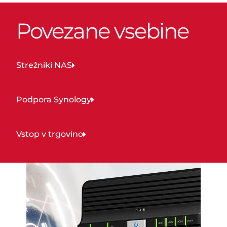
Povezane vsebine
Strežniki NAS
Podpora Synology
Vstop v trgovino