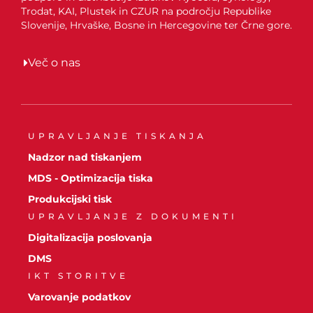
Trodat, KAI, Plustek in CZUR na področju Republike
Slovenije, Hrvaške, Bosne in Hercegovine ter Črne gore.
Več o nas
UPRAVLJANJE TISKANJA
Nadzor nad tiskanjem
MDS - Optimizacija tiska
Produkcijski tisk
UPRAVLJANJE Z DOKUMENTI
Digitalizacija poslovanja
DMS
IKT STORITVE
Varovanje podatkov