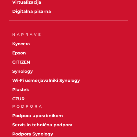
Virtualizacija
Digitalna pisarna
NAPRAVE
Kyocera
Epson
CITIZEN
Synology
Wi-Fi usmerjavalniki Synology
Plustek
CZUR
PODPORA
Podpora uporabnikom
Servis in tehnična podpora
Podpora Synology