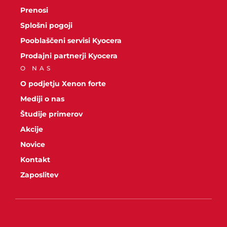
Prenosi
Splošni pogoji
Pooblaščeni servisi Kyocera
Prodajni partnerji Kyocera
O NAS
O podjetju Xenon forte
Mediji o nas
Študije primerov
Akcije
Novice
Kontakt
Zaposlitev