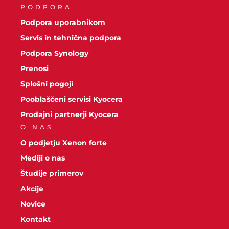
PODPORA
Podpora uporabnikom
Servis in tehnična podpora
Podpora Synology
Prenosi
Splošni pogoji
Pooblaščeni servisi Kyocera
Prodajni partnerji Kyocera
O NAS
O podjetju Xenon forte
Mediji o nas
Študije primerov
Akcije
Novice
Kontakt