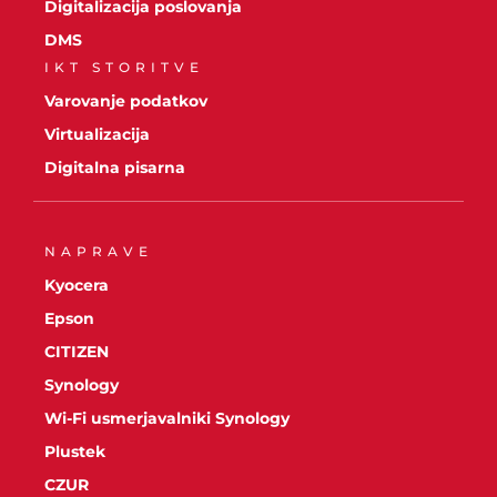
Digitalizacija poslovanja
DMS
IKT STORITVE
Varovanje podatkov
Virtualizacija
Digitalna pisarna
NAPRAVE
Kyocera
Epson
CITIZEN
Synology
Wi-Fi usmerjavalniki Synology
Plustek
CZUR