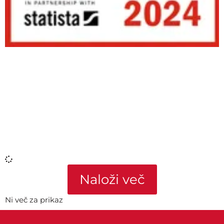
Naloži več
Ni več za prikaz