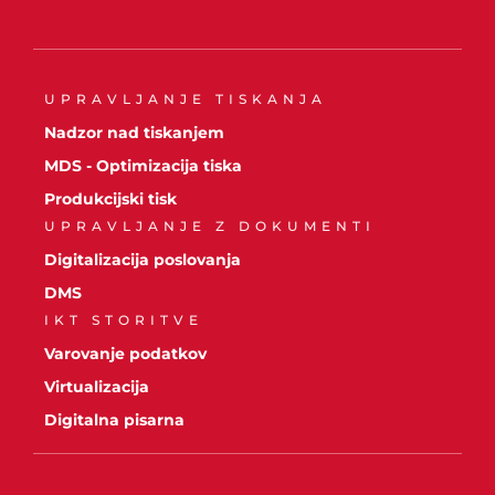
UPRAVLJANJE TISKANJA
Nadzor nad tiskanjem
MDS - Optimizacija tiska
Produkcijski tisk
UPRAVLJANJE Z DOKUMENTI
Digitalizacija poslovanja
DMS
IKT STORITVE
Varovanje podatkov
Virtualizacija
Digitalna pisarna