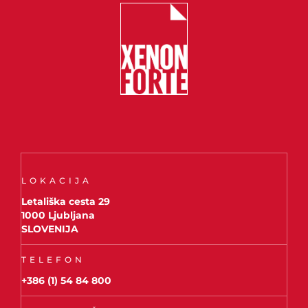
LOKACIJA
Letališka cesta 29
1000 Ljubljana
SLOVENIJA
TELEFON
+386 (1) 54 84 800